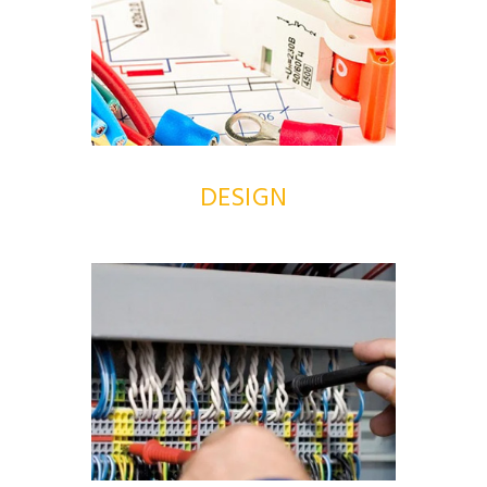
DESIGN