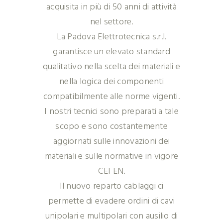
acquisita in più di 50 anni di attività
nel settore.
La Padova Elettrotecnica s.r.l.
garantisce un elevato standard
qualitativo nella scelta dei materiali e
nella logica dei componenti
compatibilmente alle norme vigenti.
I nostri tecnici sono preparati a tale
scopo e sono costantemente
aggiornati sulle innovazioni dei
materiali e sulle normative in vigore
CEI EN.
Il nuovo reparto cablaggi ci
permette di evadere ordini di cavi
unipolari e multipolari con ausilio di