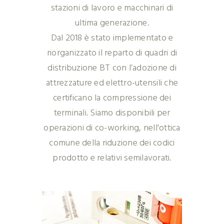
stazioni di lavoro e macchinari di
ultima generazione.
Dal 2018 è stato implementato e
riorganizzato il reparto di quadri di
distribuzione BT con l’adozione di
attrezzature ed elettro-utensili che
certificano la compressione dei
terminali. Siamo disponibili per
operazioni di co-working, nell'ottica
comune della riduzione dei codici
prodotto e relativi semilavorati.