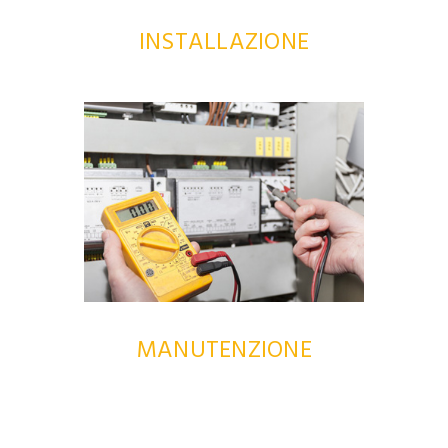
INSTALLAZIONE
MANUTENZIONE